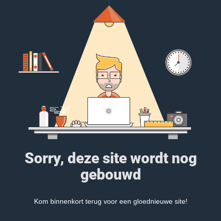
Sorry, deze site wordt nog
gebouwd
Kom binnenkort terug voor een gloednieuwe site!